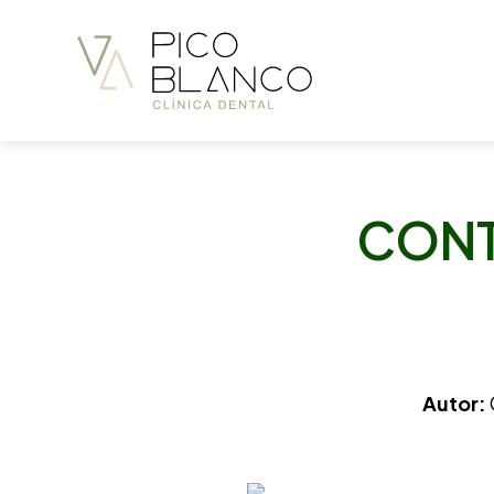
CONT
Autor: