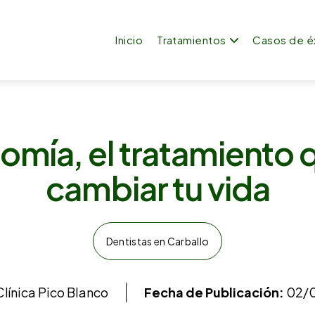
Inicio
Tratamientos
Casos de é
omía, el tratamiento
cambiar tu vida
Dentistas en Carballo
línica Pico Blanco
Fecha de Publicación:
02/