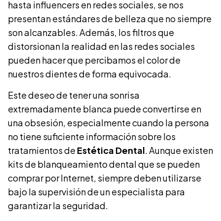
hasta influencers en redes sociales, se nos
presentan estándares de belleza que no siempre
son alcanzables. Además, los filtros que
distorsionan la realidad en las redes sociales
pueden hacer que percibamos el color de
nuestros dientes de forma equivocada.
Este deseo de tener una sonrisa
extremadamente blanca puede convertirse en
una obsesión, especialmente cuando la persona
no tiene suficiente información sobre los
tratamientos de
Estética Dental
. Aunque existen
kits de blanqueamiento dental que se pueden
comprar por Internet, siempre deben utilizarse
bajo la supervisión de un especialista para
garantizar la seguridad.