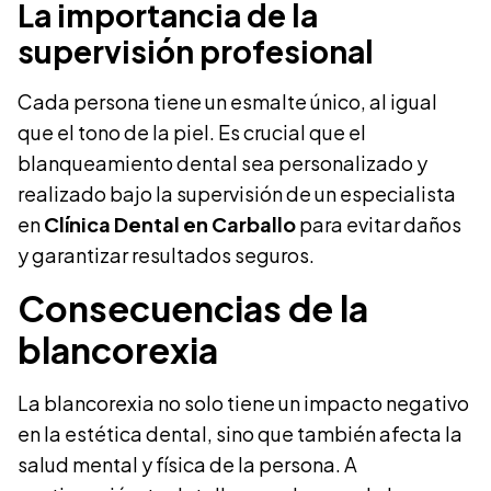
La importancia de la
supervisión profesional
Cada persona tiene un esmalte único, al igual
que el tono de la piel. Es crucial que el
blanqueamiento dental sea personalizado y
realizado bajo la supervisión de un especialista
en
Clínica Dental en Carballo
para evitar daños
y garantizar resultados seguros.
Consecuencias de la
blancorexia
La blancorexia no solo tiene un impacto negativo
en la estética dental, sino que también afecta la
salud mental y física de la persona. A