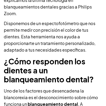
explicamos la última tecnología en
blanqueamientos dentales gracias a Philips
Zoom.
Disponemos de un espectofotómetro que nos
permite medir con precisión el color de tus
dientes. Esta herramienta nos ayuda a
proporcionarte un tratamiento personalizado,
adaptado a tus necesidades específicas.
¿Cómo responden los
dientes a un
blanqueamiento dental?
Uno de los factores que desencadena la
blancorexia es el desconocimiento sobre cómo
funciona un
blanqueamiento dental
. A