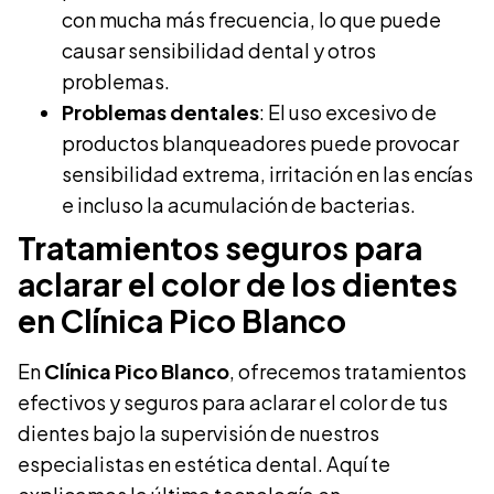
con mucha más frecuencia, lo que puede
causar sensibilidad dental y otros
problemas.
Problemas dentales
: El uso excesivo de
productos blanqueadores puede provocar
sensibilidad extrema, irritación en las encías
e incluso la acumulación de bacterias.
Tratamientos seguros para
aclarar el color de los dientes
en Clínica Pico Blanco
En
Clínica Pico Blanco
, ofrecemos tratamientos
efectivos y seguros para aclarar el color de tus
dientes bajo la supervisión de nuestros
especialistas en estética dental. Aquí te