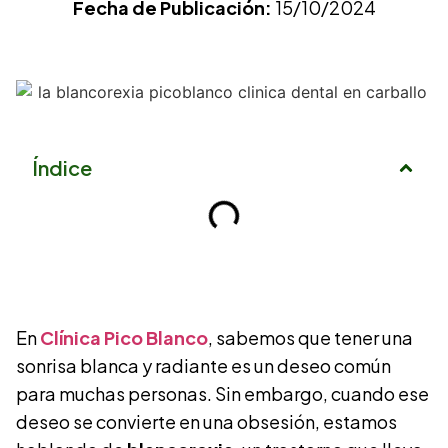
Fecha de Publicación:
15/10/2024
Índice
En
Clínica Pico Blanco
, sabemos que tener una
sonrisa blanca y radiante es un deseo común
para muchas personas. Sin embargo, cuando ese
deseo se convierte en una obsesión, estamos