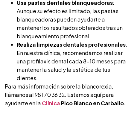
Usa pastas dentales blanqueadoras
:
Aunque su efecto es limitado, las pastas
blanqueadoras pueden ayudarte a
mantener los resultados obtenidos tras un
blanqueamiento profesional.
Realiza limpiezas dentales profesionales
:
En nuestra clínica, recomendamos realizar
una profilaxis dental cada 8-10 meses para
mantener la salud y la estética de tus
dientes.
Para más información sobre la blancorexia,
llámanos al 981 70 36 32. Estamos aquí para
ayudarte en la
Clínica
Pico Blanco en Carballo.