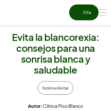
Cita
Evita la blancorexia:
consejos para una
sonrisa blanca y
saludable
Estética Dental
Autor:
Clínica Pico Blanco