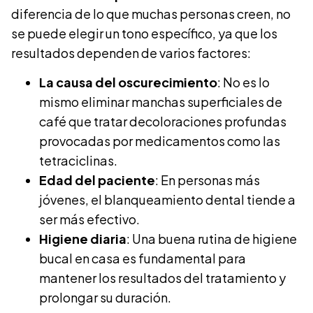
diferencia de lo que muchas personas creen, no
se puede elegir un tono específico, ya que los
resultados dependen de varios factores:
La causa del oscurecimiento
: No es lo
mismo eliminar manchas superficiales de
café que tratar decoloraciones profundas
provocadas por medicamentos como las
tetraciclinas.
Edad del paciente
: En personas más
jóvenes, el blanqueamiento dental tiende a
ser más efectivo.
Higiene diaria
: Una buena rutina de higiene
bucal en casa es fundamental para
mantener los resultados del tratamiento y
prolongar su duración.