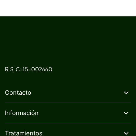
R.S. C-15-002660
Contacto
Información
Tratamientos