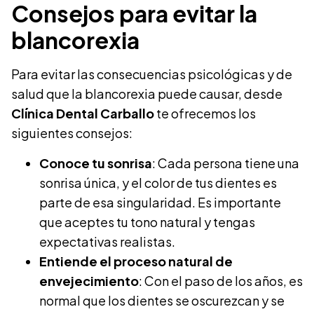
Consejos para evitar la
blancorexia
Para evitar las consecuencias psicológicas y de
salud que la blancorexia puede causar, desde
Clínica Dental Carballo
te ofrecemos los
siguientes consejos:
Conoce tu sonrisa
: Cada persona tiene una
sonrisa única, y el color de tus dientes es
parte de esa singularidad. Es importante
que aceptes tu tono natural y tengas
expectativas realistas.
Entiende el proceso natural de
envejecimiento
: Con el paso de los años, es
normal que los dientes se oscurezcan y se