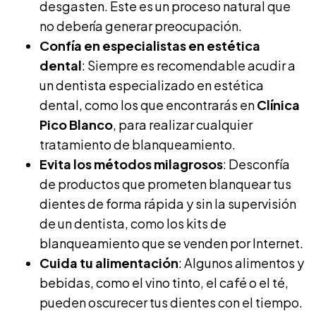
desgasten. Este es un proceso natural que
no debería generar preocupación.
Confía en especialistas en estética
dental
: Siempre es recomendable acudir a
un dentista especializado en estética
dental, como los que encontrarás en
Clínica
Pico Blanco
, para realizar cualquier
tratamiento de blanqueamiento.
Evita los métodos milagrosos
: Desconfía
de productos que prometen blanquear tus
dientes de forma rápida y sin la supervisión
de un dentista, como los kits de
blanqueamiento que se venden por Internet.
Cuida tu alimentación
: Algunos alimentos y
bebidas, como el vino tinto, el café o el té,
pueden oscurecer tus dientes con el tiempo.