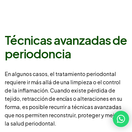
Técnicas avanzadas de
periodoncia
En algunos casos, el tratamiento periodontal
requiere ir más allá de una limpieza o el control
de la inflamación. Cuando existe pérdida de
tejido, retracción de encías o alteraciones en su
forma, es posible recurrir a técnicas avanzadas
que nos permiten reconstruir, proteger y mejorar
la salud periodontal.