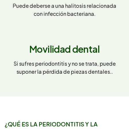
Puede deberse a una halitosis relacionada
con infección bacteriana.
Movilidad dental
Si sufres periodontitis y no se trata, puede
suponer la pérdida de piezas dentales..
¿QUÉ ES LA PERIODONTITIS Y LA