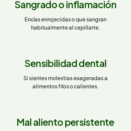
Sangrado o inflamación
Encías enrojecidas o que sangran
habitualmente al cepillarte.
Sensibilidad dental
Si sientes molestias exageradas a
alimentos fríos o calientes.
Mal aliento persistente