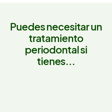
Puedes necesitar un
tratamiento
periodontal si
tienes...