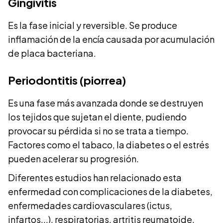
Gingivitis
Es la fase inicial y reversible. Se produce
inflamación de la encía causada por acumulación
de placa bacteriana.
Periodontitis (piorrea)
Es una fase más avanzada donde se destruyen
los tejidos que sujetan el diente, pudiendo
provocar su pérdida si no se trata a tiempo.
Factores como el tabaco, la diabetes o el estrés
pueden acelerar su progresión.
Diferentes estudios han relacionado esta
enfermedad con complicaciones de la diabetes,
enfermedades cardiovasculares (ictus,
infartos...), respiratorias, artritis reumatoide,