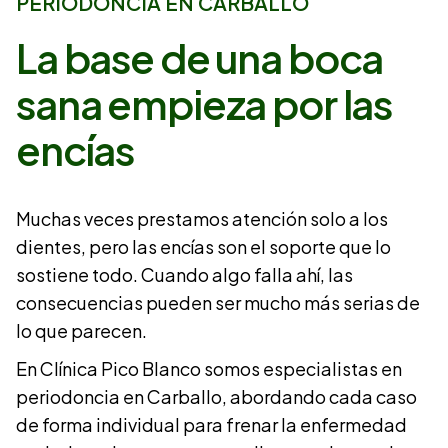
PERIODONCIA EN CARBALLO
La base de una boca
sana empieza por las
encías
Muchas veces prestamos atención solo a los
dientes, pero las encías son el soporte que lo
sostiene todo. Cuando algo falla ahí, las
consecuencias pueden ser mucho más serias de
lo que parecen.
En Clínica Pico Blanco somos especialistas en
periodoncia en Carballo, abordando cada caso
de forma individual para frenar la enfermedad