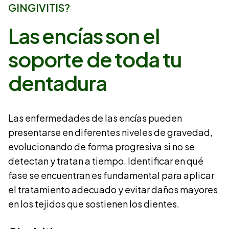
GINGIVITIS?
Las encías son el
soporte
de toda tu
dentadura
Las enfermedades de las encías pueden
presentarse en diferentes niveles de gravedad,
evolucionando de forma progresiva si no se
detectan y tratan a tiempo. Identificar en qué
fase se encuentran es fundamental para aplicar
el tratamiento adecuado y evitar daños mayores
en los tejidos que sostienen los dientes.