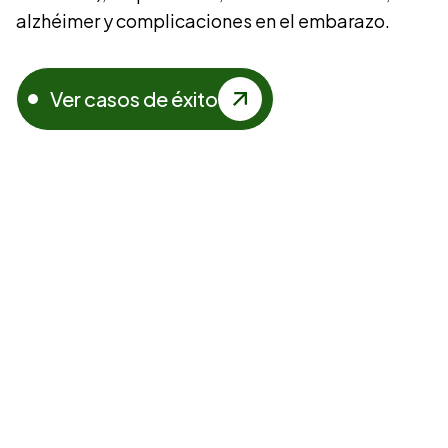
alzhéimer y complicaciones en el embarazo.
Ver casos de éxito