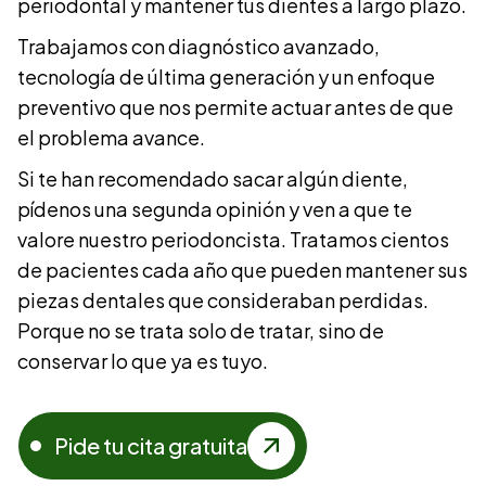
periodontal y mantener tus dientes a largo plazo.
Trabajamos con diagnóstico avanzado,
tecnología de última generación y un enfoque
preventivo que nos permite actuar antes de que
el problema avance.
Si te han recomendado sacar algún diente,
pídenos una segunda opinión y ven a que te
valore nuestro periodoncista. Tratamos cientos
de pacientes cada año que pueden mantener sus
piezas dentales que consideraban perdidas.
Porque no se trata solo de tratar, sino de
conservar lo que ya es tuyo.
Pide tu cita gratuita