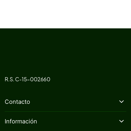
R.S. C-15-002660
Contacto
Información