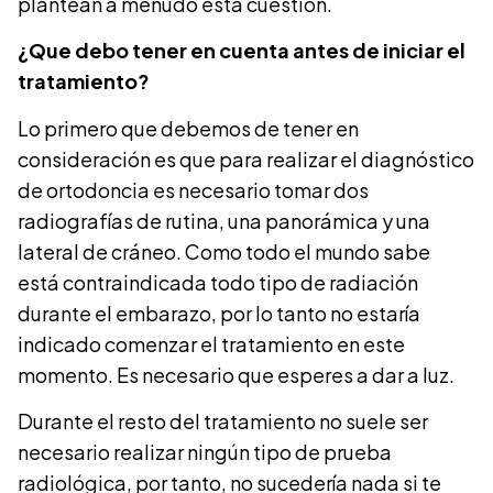
plantean a menudo esta cuestión.
¿Que debo tener en cuenta antes de iniciar el
tratamiento?
Lo primero que debemos de tener en
consideración es que para realizar el diagnóstico
de ortodoncia es necesario tomar dos
radiografías de rutina, una panorámica y una
lateral de cráneo. Como todo el mundo sabe
está contraindicada todo tipo de radiación
durante el embarazo, por lo tanto no estaría
indicado comenzar el tratamiento en este
momento. Es necesario que esperes a dar a luz.
Durante el resto del tratamiento no suele ser
necesario realizar ningún tipo de prueba
radiológica, por tanto, no sucedería nada si te