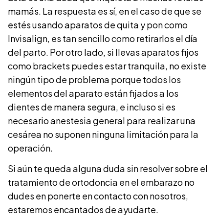
mamás. La respuesta es sí, en el caso de que se
estés usando aparatos de quita y pon como
Invisalign, es tan sencillo como retirarlos el día
del parto. Por otro lado, si llevas aparatos fijos
como brackets puedes estar tranquila, no existe
ningún tipo de problema porque todos los
elementos del aparato están fijados a los
dientes de manera segura, e incluso si es
necesario anestesia general para realizar una
cesárea no suponen ninguna limitación para la
operación.
Si aún te queda alguna duda sin resolver sobre el
tratamiento de ortodoncia en el embarazo no
dudes en ponerte en contacto con nosotros,
estaremos encantados de ayudarte.