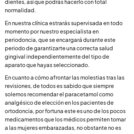
dientes, así que podrás hacerlo con total
normalidad.
En nuestra clínica estrarás supervisada en todo
momento por nuestro especialista en
periodoncia, que se encargará durante este
periodo de garantizarte una correcta salud
gingival independientemente del tipo de
aparato que hayas seleccionado.
En cuanto a cómo afrontar las molestias tras las
revisiones, de todos es sabido que siempre
solemos recomendar el paracetamol como
analgésico de elección en los pacientes de
ortodoncia, por fortuna este es uno de los pocos
medicamentos que los médicos permiten tomar
a las mujeres embarazadas, no obstante no es