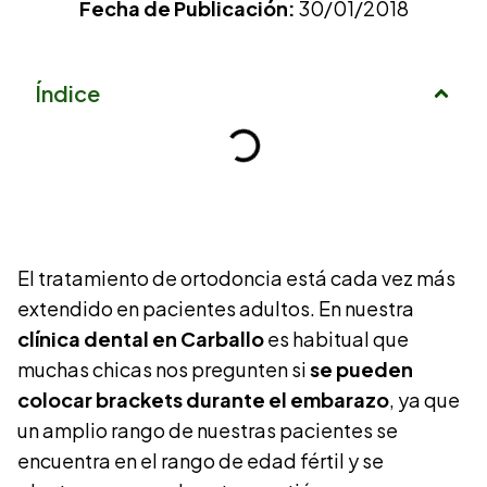
Fecha de Publicación:
30/01/2018
Índice
El tratamiento de ortodoncia está cada vez más
extendido en pacientes adultos. En nuestra
clínica dental en Carballo
es habitual que
muchas chicas nos pregunten si
se pueden
colocar brackets durante el embarazo
, ya que
un amplio rango de nuestras pacientes se
encuentra en el rango de edad fértil y se