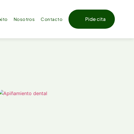
Pide cita
xito
Nosotros
Contacto