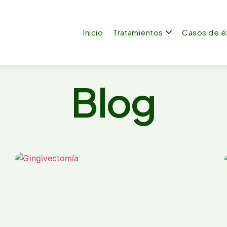
Inicio
Tratamientos
Casos de é
Blog