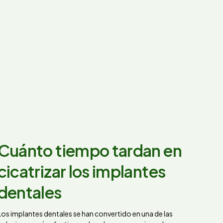
Cuánto tiempo tardan en
cicatrizar los implantes
dentales
Los implantes dentales se han convertido en una de las