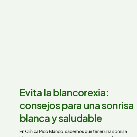
Evita la blancorexia:
consejos para una sonrisa
blanca y saludable
En Clínica Pico Blanco, sabemos que tener una sonrisa