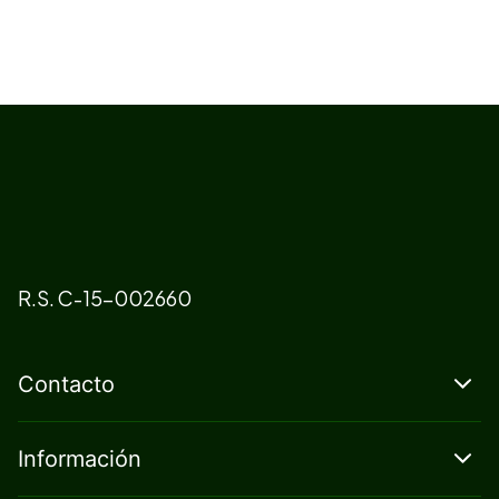
R.S. C-15-002660
Contacto
Información