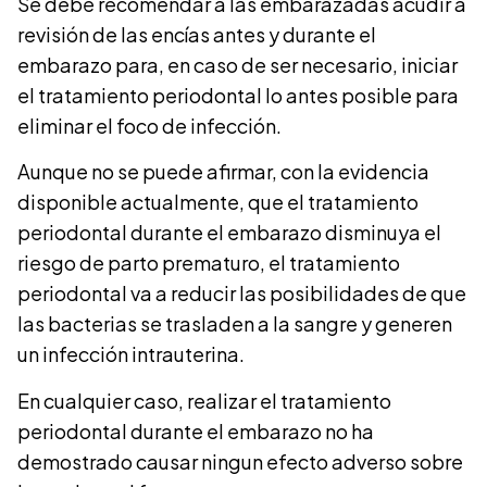
Se debe recomendar a las embarazadas acudir a
revisión de las encías antes y durante el
embarazo para, en caso de ser necesario, iniciar
el tratamiento periodontal lo antes posible para
eliminar el foco de infección.
Aunque no se puede afirmar, con la evidencia
disponible actualmente, que el tratamiento
periodontal durante el embarazo disminuya el
riesgo de parto prematuro, el tratamiento
periodontal va a reducir las posibilidades de que
las bacterias se trasladen a la sangre y generen
un infección intrauterina.
En cualquier caso, realizar el tratamiento
periodontal durante el embarazo no ha
demostrado causar ningun efecto adverso sobre