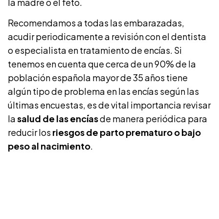
la madre o el feto.
Recomendamos a todas las embarazadas,
acudir periodicamente a revisión con el dentista
o especialista en tratamiento de encías. Si
tenemos en cuenta que cerca de un 90% de la
población española mayor de 35 años tiene
algún tipo de problema en las encías según las
últimas encuestas, es de vital importancia revisar
la
salud de las encías
de manera periódica para
reducir los
riesgos de parto prematuro o bajo
peso al nacimiento
.