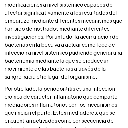
modificaciones a nivel sistémico capaces de
afectar significativamente a los resultados del
embarazo mediante diferentes mecanismos que
han sido demostrados mediante diferentes
investigaciones. Por un lado, la acumulación de
bacterias en la boca va a actuar como foco de
infección a nivel sistémico pudiendo generar una
bacteriemia mediante la que se produce un
movimiento de las bacterias a través de la
sangre hacia otro lugar del organismo.
Por otro lado, la periodontitis es una infección
crónica de caracter inflamatorio que comparte
mediadores inflamatorios con los mecanismos
que inician el parto. Estos mediadores, que se
encuentran activados como consecuencia de