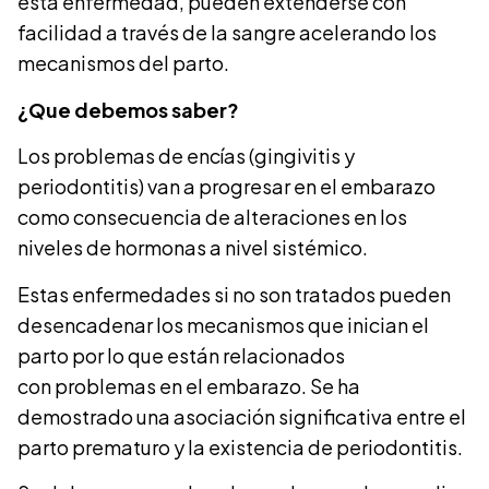
esta enfermedad, pueden extenderse con
facilidad a través de la sangre acelerando los
mecanismos del parto.
¿Que debemos saber?
Los problemas de encías (gingivitis y
periodontitis) van a progresar en el embarazo
como consecuencia de alteraciones en los
niveles de hormonas a nivel sistémico.
Estas enfermedades si no son tratados pueden
desencadenar los mecanismos que inician el
parto por lo que están relacionados
con problemas en el embarazo. Se ha
demostrado una asociación significativa entre el
parto prematuro y la existencia de periodontitis.