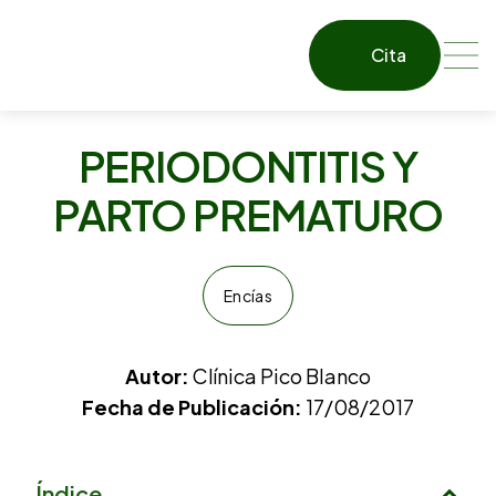
Cita
PERIODONTITIS Y
PARTO PREMATURO
Encías
Autor:
Clínica Pico Blanco
Fecha de Publicación:
17/08/2017
Índice