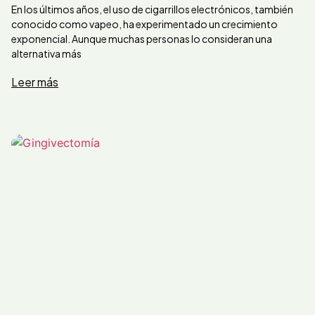
En los últimos años, el uso de cigarrillos electrónicos, también
conocido como vapeo, ha experimentado un crecimiento
exponencial. Aunque muchas personas lo consideran una
alternativa más
Leer más