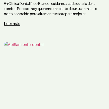
En Clínica Dental Pico Blanco, cuidamos cada detalle de tu
sonrisa. Por eso, hoy queremos hablarte de un tratamiento
poco conocido pero altamente eficaz para mejorar
Leer más