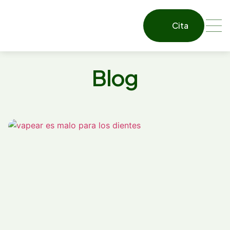
Cita
Blog