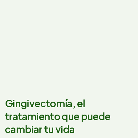
Gingivectomía, el
tratamiento que puede
cambiar tu vida