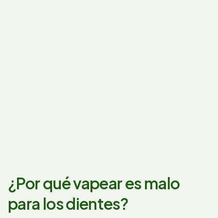
¿Por qué vapear es malo
para los dientes?