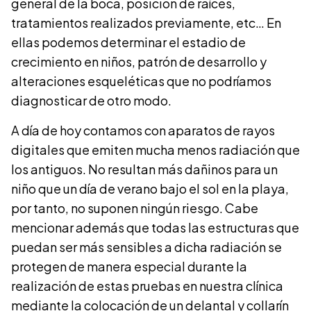
general de la boca, posición de raíces,
tratamientos realizados previamente, etc… En
ellas podemos determinar el estadio de
crecimiento en niños, patrón de desarrollo y
alteraciones esqueléticas que no podríamos
diagnosticar de otro modo.
A día de hoy contamos con aparatos de rayos
digitales que emiten mucha menos radiación que
los antiguos. No resultan más dañinos para un
niño que un día de verano bajo el sol en la playa,
por tanto, no suponen ningún riesgo. Cabe
mencionar además que todas las estructuras que
puedan ser más sensibles a dicha radiación se
protegen de manera especial durante la
realización de estas pruebas en nuestra clínica
mediante la colocación de un delantal y collarín