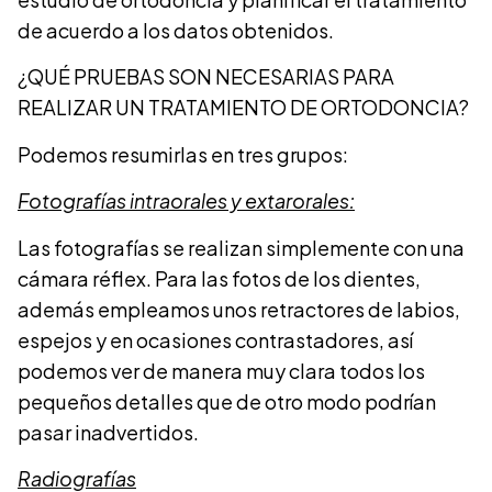
de acuerdo a los datos obtenidos.
¿QUÉ PRUEBAS SON NECESARIAS PARA
REALIZAR UN TRATAMIENTO DE ORTODONCIA?
Podemos resumirlas en tres grupos:
Fotografías intraorales y extarorales:
Las fotografías se realizan simplemente con una
cámara réflex. Para las fotos de los dientes,
además empleamos unos retractores de labios,
espejos y en ocasiones contrastadores, así
podemos ver de manera muy clara todos los
pequeños detalles que de otro modo podrían
pasar inadvertidos.
Radiografías