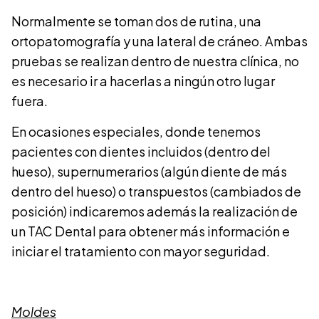
Normalmente se toman dos de rutina, una
ortopatomografía y una lateral de cráneo. Ambas
pruebas se realizan dentro de nuestra clínica, no
es necesario ir a hacerlas a ningún otro lugar
fuera.
En ocasiones especiales, donde tenemos
pacientes con dientes incluidos (dentro del
hueso), supernumerarios (algún diente de más
dentro del hueso) o transpuestos (cambiados de
posición) indicaremos además la realización de
un TAC Dental para obtener más información e
iniciar el tratamiento con mayor seguridad.
Moldes