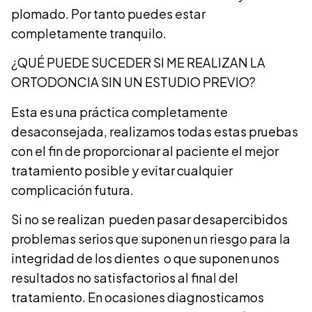
plomado. Por tanto puedes estar
completamente tranquilo.
¿QUÉ PUEDE SUCEDER SI ME REALIZAN LA
ORTODONCIA SIN UN ESTUDIO PREVIO?
Esta es una práctica completamente
desaconsejada, realizamos todas estas pruebas
con el fin de proporcionar al paciente el mejor
tratamiento posible y evitar cualquier
complicación futura.
Si no se realizan pueden pasar desapercibidos
problemas serios que suponen un riesgo para la
integridad de los dientes o que suponen unos
resultados no satisfactorios al final del
tratamiento. En ocasiones diagnosticamos