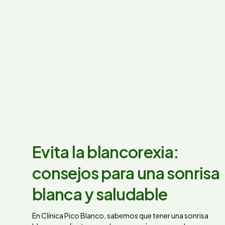
Evita la blancorexia:
consejos para una sonrisa
blanca y saludable
En Clínica Pico Blanco, sabemos que tener una sonrisa