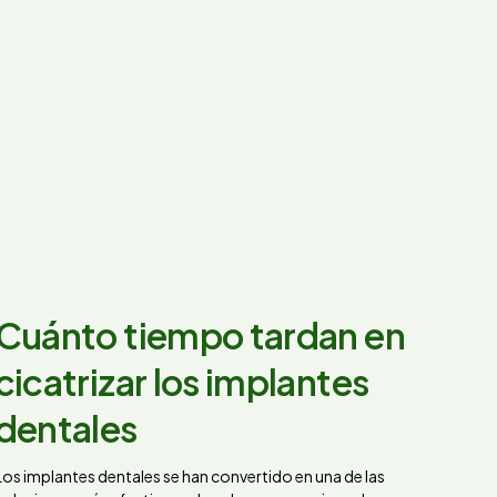
Cuánto tiempo tardan en
cicatrizar los implantes
dentales
Los implantes dentales se han convertido en una de las