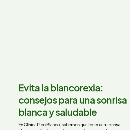
Evita la blancorexia:
consejos para una sonrisa
blanca y saludable
En Clínica Pico Blanco, sabemos que tener una sonrisa