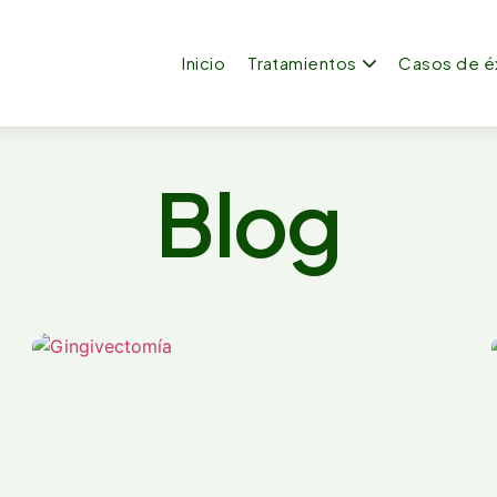
Inicio
Tratamientos
Casos de é
Blog