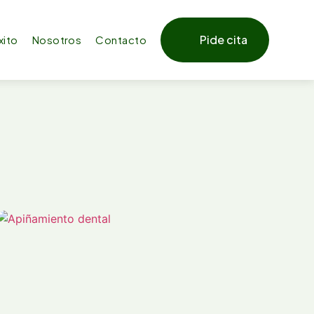
Pide cita
xito
Nosotros
Contacto