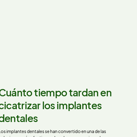
Cuánto tiempo tardan en
cicatrizar los implantes
dentales
Los implantes dentales se han convertido en una de las