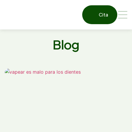
Cita
Blog