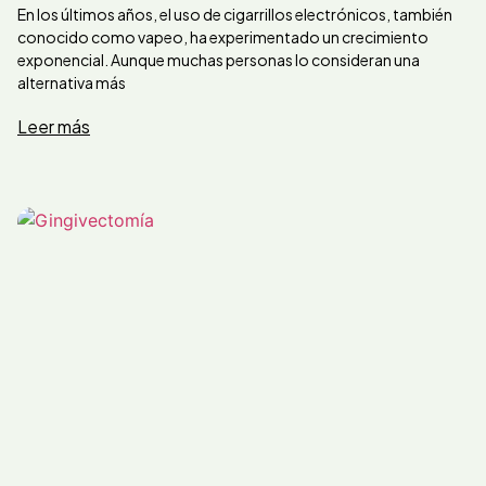
En los últimos años, el uso de cigarrillos electrónicos, también
conocido como vapeo, ha experimentado un crecimiento
exponencial. Aunque muchas personas lo consideran una
alternativa más
Leer más