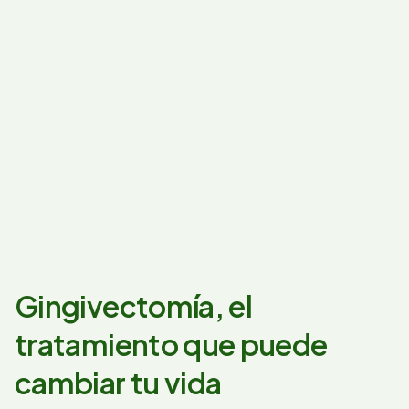
Gingivectomía, el
tratamiento que puede
cambiar tu vida