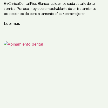
En Clínica Dental Pico Blanco, cuidamos cada detalle de tu
sonrisa. Por eso, hoy queremos hablarte de un tratamiento
poco conocido pero altamente eficaz para mejorar
Leer más