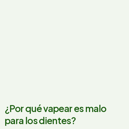
¿Por qué vapear es malo
para los dientes?