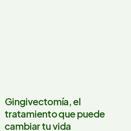
Gingivectomía, el
tratamiento que puede
cambiar tu vida