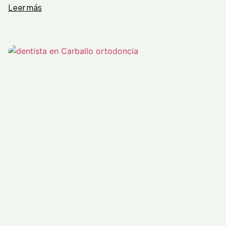
Leer más