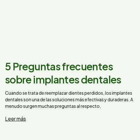
5 Preguntas frecuentes
sobre implantes dentales
Cuando se trata de reemplazar dientes perdidos, los implantes
dentales son una de las soluciones más efectivas y duraderas. A
menudo surgen muchas preguntas al respecto,
Leer más