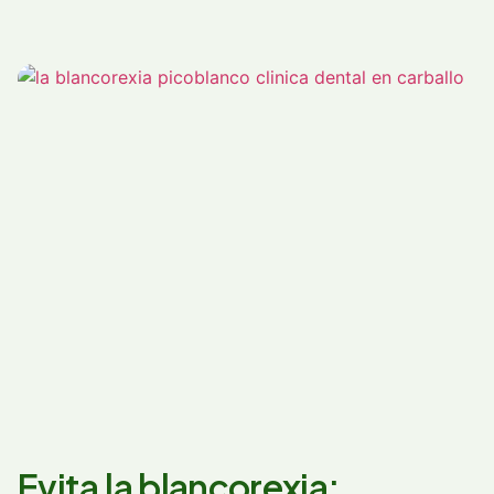
Evita la blancorexia: