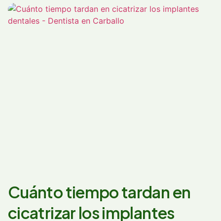
Cuánto tiempo tardan en
cicatrizar los implantes