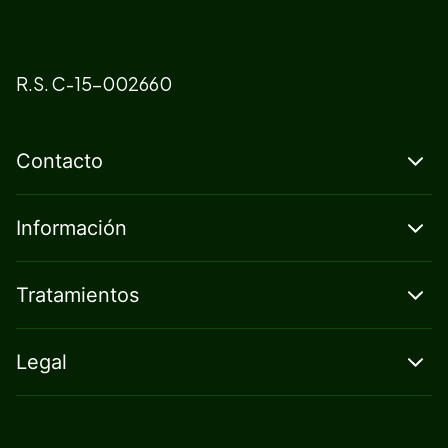
R.S. C-15-002660
Contacto
Información
Tratamientos
Legal