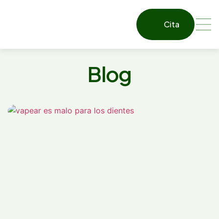
Cita
Blog