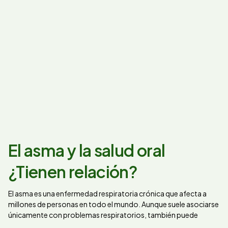
El asma y la salud oral
¿Tienen relación?
El asma es una enfermedad respiratoria crónica que afecta a
millones de personas en todo el mundo. Aunque suele asociarse
únicamente con problemas respiratorios, también puede