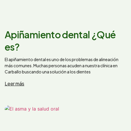
Apiñamiento dental ¿Qué
es?
El apiñamiento dental es uno de los problemas de alineación
más comunes. Muchas personas acuden a nuestra clínica en
Carballo buscando una solución a los dientes
Leer más