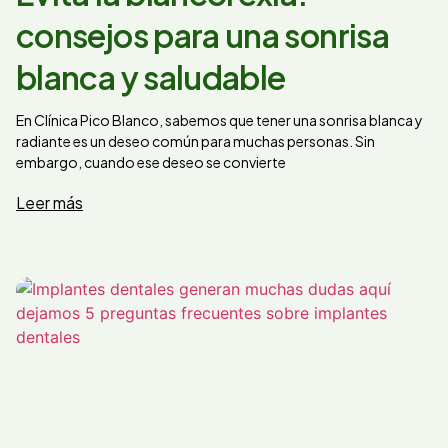
consejos para una sonrisa
blanca y saludable
En Clínica Pico Blanco, sabemos que tener una sonrisa blanca y
radiante es un deseo común para muchas personas. Sin
embargo, cuando ese deseo se convierte
Leer más