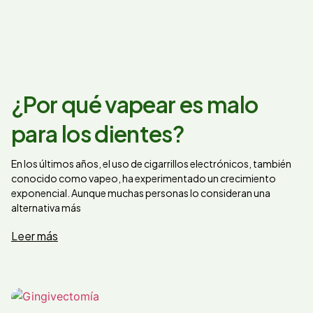
¿Por qué vapear es malo
para los dientes?
En los últimos años, el uso de cigarrillos electrónicos, también
conocido como vapeo, ha experimentado un crecimiento
exponencial. Aunque muchas personas lo consideran una
alternativa más
Leer más