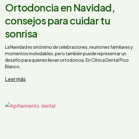
Ortodoncia en Navidad,
consejos para cuidar tu
sonrisa
La Navidad es sinónimo de celebraciones, reuniones familiares y
momentos inolvidables, pero también puede representar un
desafío para quienes llevan ortodoncia. En Clínica Dental Pico
Blanco,
Leer más