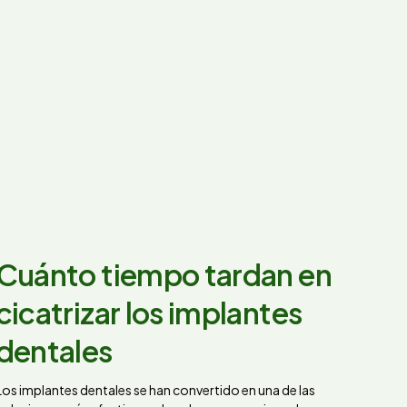
Cuánto tiempo tardan en
cicatrizar los implantes
dentales
Los implantes dentales se han convertido en una de las