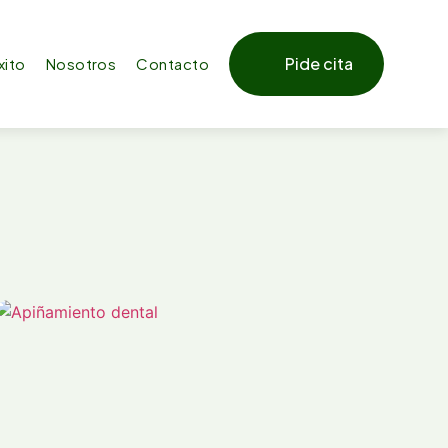
Pide cita
xito
Nosotros
Contacto