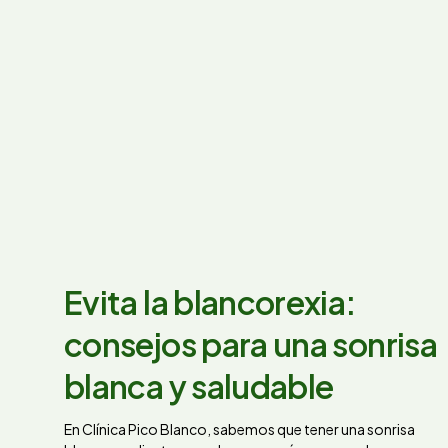
Evita la blancorexia:
consejos para una sonrisa
blanca y saludable
En Clínica Pico Blanco, sabemos que tener una sonrisa