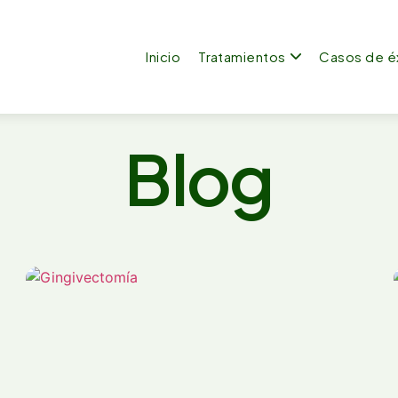
Inicio
Tratamientos
Casos de é
Blog