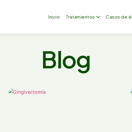
Inicio
Tratamientos
Casos de é
Blog