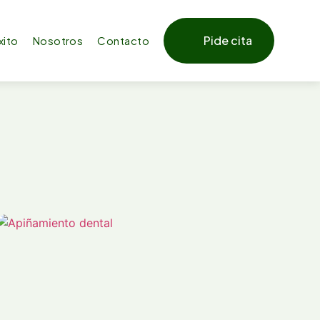
Pide cita
xito
Nosotros
Contacto