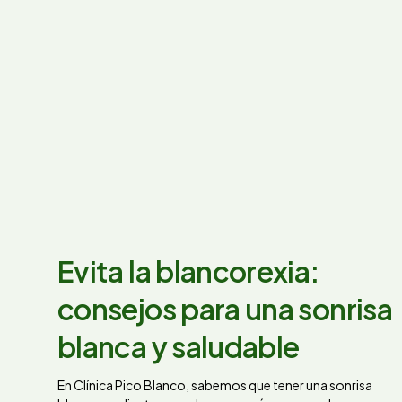
Evita la blancorexia:
consejos para una sonrisa
blanca y saludable
En Clínica Pico Blanco, sabemos que tener una sonrisa