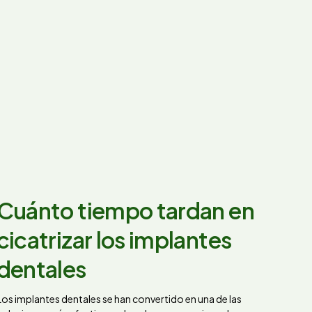
Cuánto tiempo tardan en
cicatrizar los implantes
dentales
Los implantes dentales se han convertido en una de las