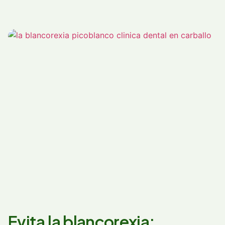
Evita la blancorexia: