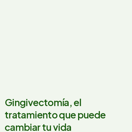
Gingivectomía, el
tratamiento que puede
cambiar tu vida