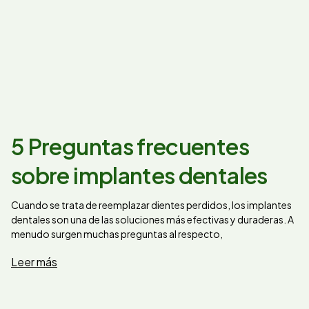
5 Preguntas frecuentes
sobre implantes dentales
Cuando se trata de reemplazar dientes perdidos, los implantes
dentales son una de las soluciones más efectivas y duraderas. A
menudo surgen muchas preguntas al respecto,
Leer más