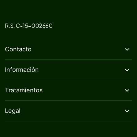
R.S. C-15-002660
Contacto
Información
Tratamientos
Legal