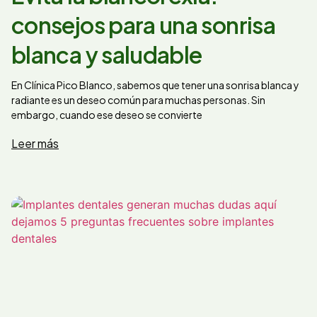
consejos para una sonrisa
blanca y saludable
En Clínica Pico Blanco, sabemos que tener una sonrisa blanca y
radiante es un deseo común para muchas personas. Sin
embargo, cuando ese deseo se convierte
Leer más