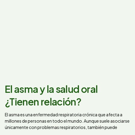
El asma y la salud oral
¿Tienen relación?
El asma es una enfermedad respiratoria crónica que afecta a
millones de personas en todo el mundo. Aunque suele asociarse
únicamente con problemas respiratorios, también puede