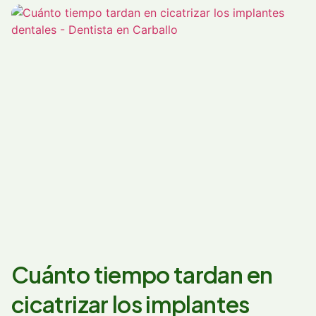
Cuánto tiempo tardan en
cicatrizar los implantes