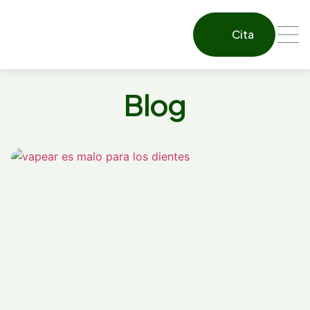
Cita
Blog