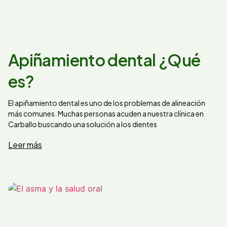
Apiñamiento dental ¿Qué
es?
El apiñamiento dental es uno de los problemas de alineación
más comunes. Muchas personas acuden a nuestra clínica en
Carballo buscando una solución a los dientes
Leer más