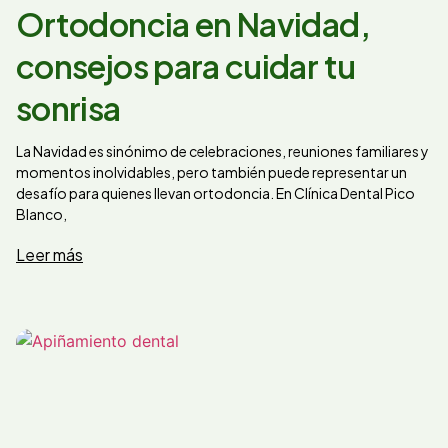
Ortodoncia en Navidad,
consejos para cuidar tu
sonrisa
La Navidad es sinónimo de celebraciones, reuniones familiares y
momentos inolvidables, pero también puede representar un
desafío para quienes llevan ortodoncia. En Clínica Dental Pico
Blanco,
Leer más