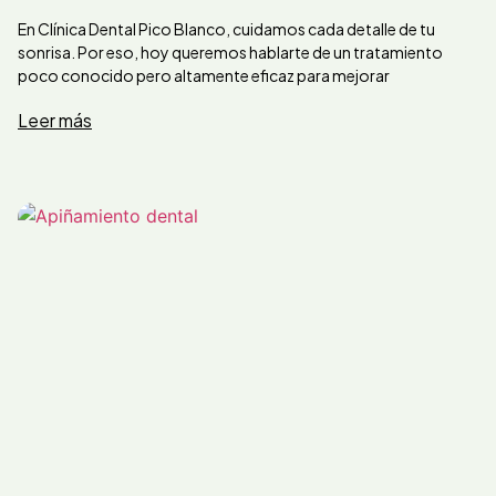
En Clínica Dental Pico Blanco, cuidamos cada detalle de tu
sonrisa. Por eso, hoy queremos hablarte de un tratamiento
poco conocido pero altamente eficaz para mejorar
Leer más