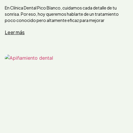
En Clínica Dental Pico Blanco, cuidamos cada detalle de tu
sonrisa. Por eso, hoy queremos hablarte de un tratamiento
poco conocido pero altamente eficaz para mejorar
Leer más