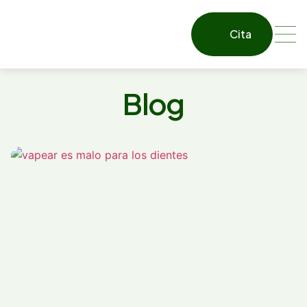
Cita
Blog