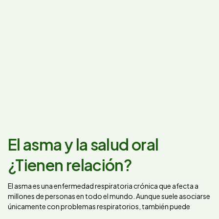
El asma y la salud oral
¿Tienen relación?
El asma es una enfermedad respiratoria crónica que afecta a
millones de personas en todo el mundo. Aunque suele asociarse
únicamente con problemas respiratorios, también puede