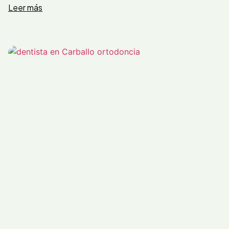
Leer más