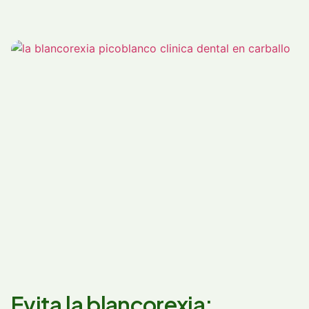
Evita la blancorexia: