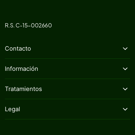
R.S. C-15-002660
Contacto
Información
Tratamientos
Legal