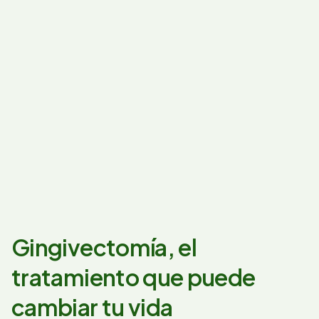
Gingivectomía, el
tratamiento que puede
cambiar tu vida