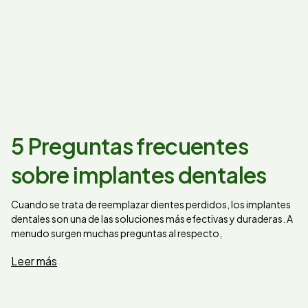
5 Preguntas frecuentes
sobre implantes dentales
Cuando se trata de reemplazar dientes perdidos, los implantes
dentales son una de las soluciones más efectivas y duraderas. A
menudo surgen muchas preguntas al respecto,
Leer más