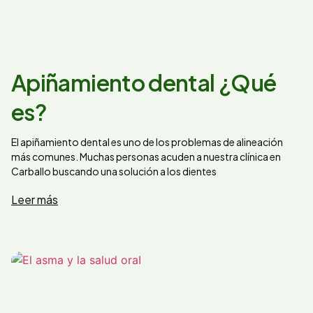
Apiñamiento dental ¿Qué
es?
El apiñamiento dental es uno de los problemas de alineación
más comunes. Muchas personas acuden a nuestra clínica en
Carballo buscando una solución a los dientes
Leer más