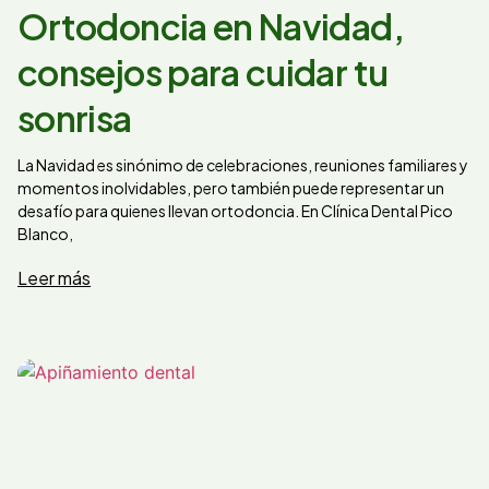
Ortodoncia en Navidad,
consejos para cuidar tu
sonrisa
La Navidad es sinónimo de celebraciones, reuniones familiares y
momentos inolvidables, pero también puede representar un
desafío para quienes llevan ortodoncia. En Clínica Dental Pico
Blanco,
Leer más