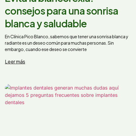
consejos para una sonrisa
blanca y saludable
En Clínica Pico Blanco, sabemos que tener una sonrisa blanca y
radiante es un deseo común para muchas personas. Sin
embargo, cuando ese deseo se convierte
Leer más