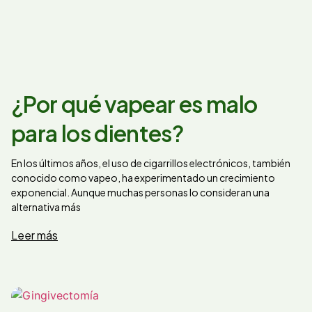
¿Por qué vapear es malo
para los dientes?
En los últimos años, el uso de cigarrillos electrónicos, también
conocido como vapeo, ha experimentado un crecimiento
exponencial. Aunque muchas personas lo consideran una
alternativa más
Leer más