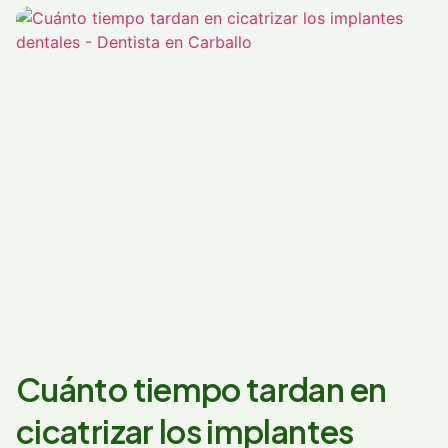
Cuánto tiempo tardan en
cicatrizar los implantes