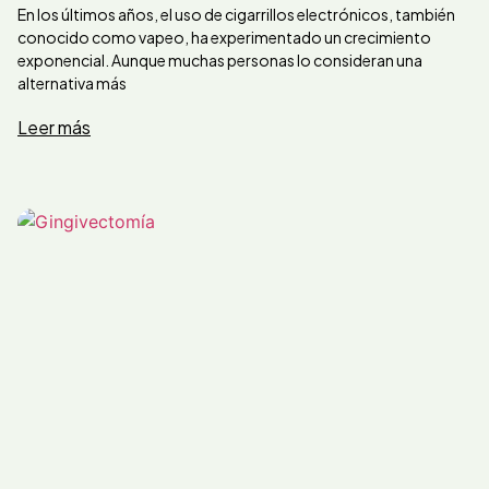
En los últimos años, el uso de cigarrillos electrónicos, también
conocido como vapeo, ha experimentado un crecimiento
exponencial. Aunque muchas personas lo consideran una
alternativa más
Leer más