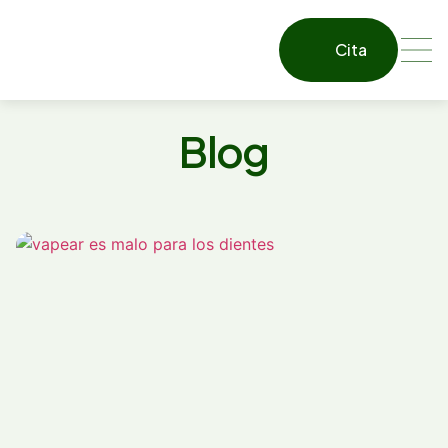
Cita
Blog