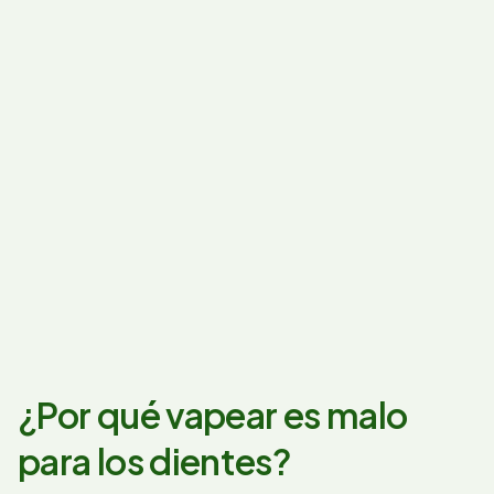
¿Por qué vapear es malo
para los dientes?