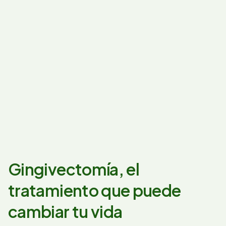
Gingivectomía, el
tratamiento que puede
cambiar tu vida