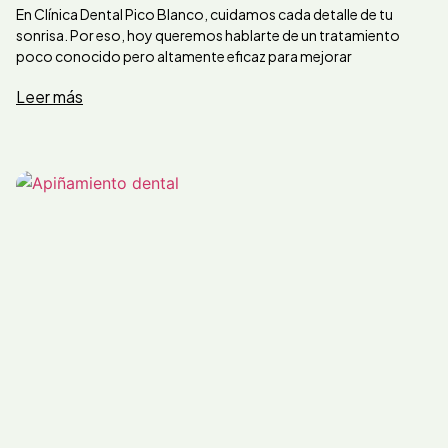
En Clínica Dental Pico Blanco, cuidamos cada detalle de tu
sonrisa. Por eso, hoy queremos hablarte de un tratamiento
poco conocido pero altamente eficaz para mejorar
Leer más