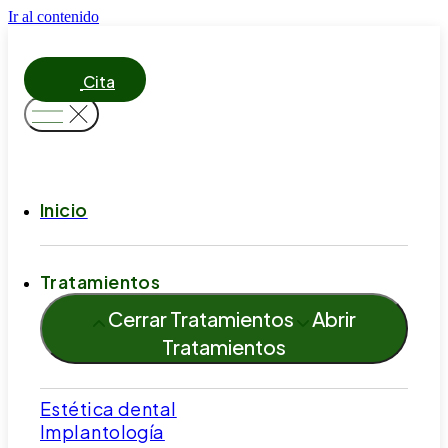
Ir al contenido
Cita
Inicio
Tratamientos
Cerrar Tratamientos
Abrir
Tratamientos
Estética dental
Implantología