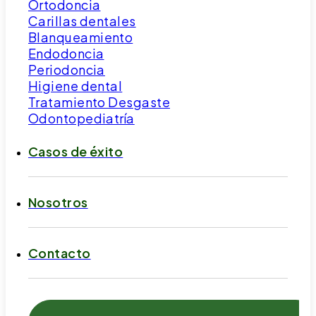
Ortodoncia
Carillas dentales
Blanqueamiento
Endodoncia
Periodoncia
Higiene dental
Tratamiento Desgaste
Odontopediatría
Casos de éxito
Nosotros
Contacto