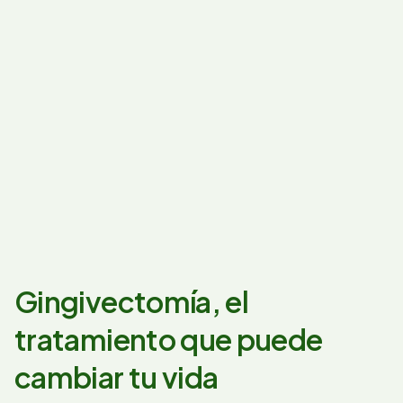
Gingivectomía, el
tratamiento que puede
cambiar tu vida