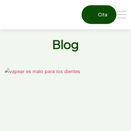
Cita
Blog