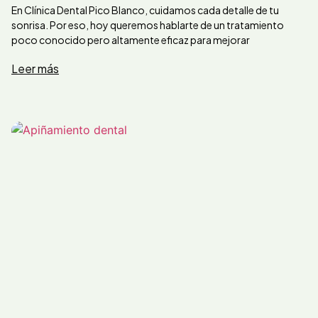
En Clínica Dental Pico Blanco, cuidamos cada detalle de tu
sonrisa. Por eso, hoy queremos hablarte de un tratamiento
poco conocido pero altamente eficaz para mejorar
Leer más