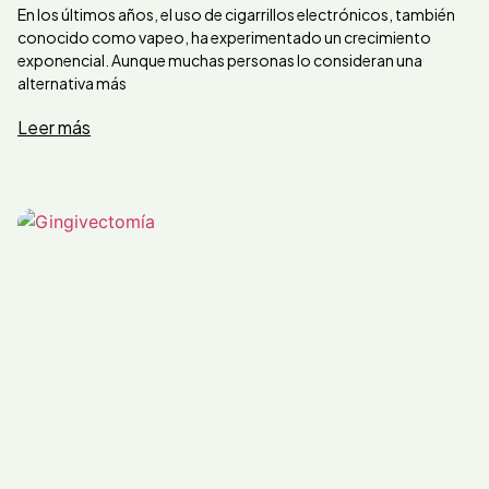
En los últimos años, el uso de cigarrillos electrónicos, también
conocido como vapeo, ha experimentado un crecimiento
exponencial. Aunque muchas personas lo consideran una
alternativa más
Leer más