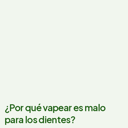
¿Por qué vapear es malo
para los dientes?