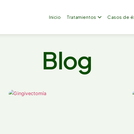
Inicio
Tratamientos
Casos de é
Blog