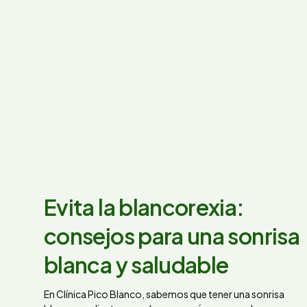
Evita la blancorexia:
consejos para una sonrisa
blanca y saludable
En Clínica Pico Blanco, sabemos que tener una sonrisa