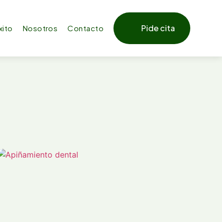
Pide cita
xito
Nosotros
Contacto