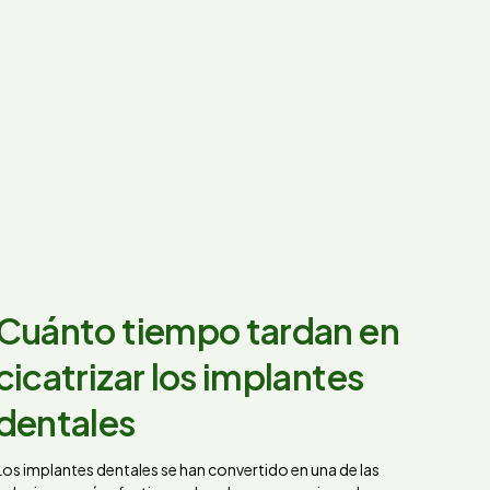
Cuánto tiempo tardan en
cicatrizar los implantes
dentales
Los implantes dentales se han convertido en una de las