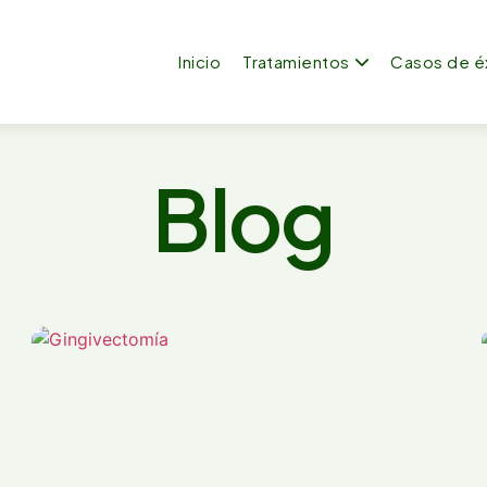
Inicio
Tratamientos
Casos de é
Blog