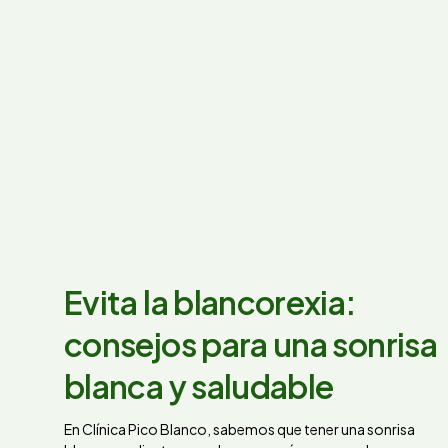
Evita la blancorexia:
consejos para una sonrisa
blanca y saludable
En Clínica Pico Blanco, sabemos que tener una sonrisa