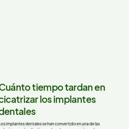
Cuánto tiempo tardan en
cicatrizar los implantes
dentales
Los implantes dentales se han convertido en una de las