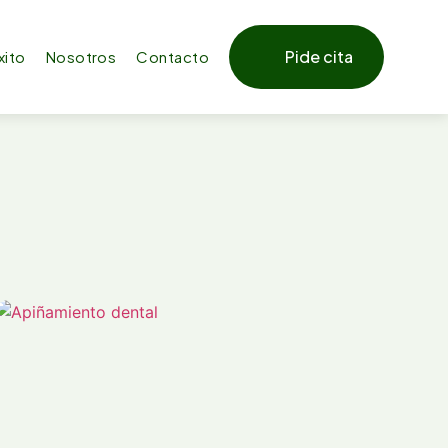
Pide cita
xito
Nosotros
Contacto